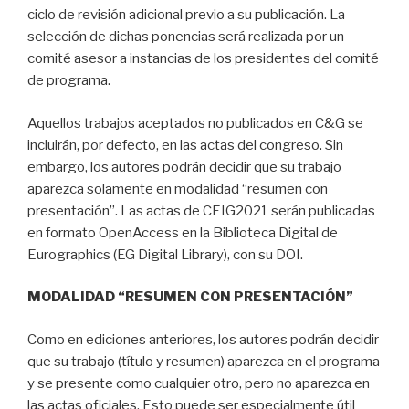
ciclo de revisión adicional previo a su publicación. La
selección de dichas ponencias será realizada por un
comité asesor a instancias de los presidentes del comité
de programa.
Aquellos trabajos aceptados no publicados en C&G se
incluirán, por defecto, en las actas del congreso. Sin
embargo, los autores podrán decidir que su trabajo
aparezca solamente en modalidad “resumen con
presentación”. Las actas de CEIG2021 serán publicadas
en formato OpenAccess en la Biblioteca Digital de
Eurographics (EG Digital Library), con su DOI.
MODALIDAD “RESUMEN CON PRESENTACIÓN”
Como en ediciones anteriores, los autores podrán decidir
que su trabajo (título y resumen) aparezca en el programa
y se presente como cualquier otro, pero no aparezca en
las actas oficiales. Esto puede ser especialmente útil