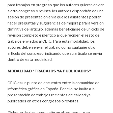
para trabajos en progreso que los autores quieran enviar
a otro congreso o revista: los autores dispondrán de una
sesión de presentación en la que los asistentes podrán
hacer preguntas y sugerencias de mejora para la versión
definitiva del artículo, además beneficiarse de un ciclo de
revisión completo e idéntico al que reciben el resto de
trabajos enviados al CEIG. Para esta modalidad, los
autores deben enviar el trabajo como cualquier otro
artículo del congreso, indicando que su artículo se envía
dentro de esta modalidad.
MODALIDAD “TRABAJOS YA PUBLICADOS”
CEIG es un punto de encuentro entre la comunidad de
informática gráfica en España. Por ello, se invita a la
presentación de trabajos recientes de calidad ya
publicados en otros congresos o revistas.
Dichos artículos aparecerán en el programa, y se