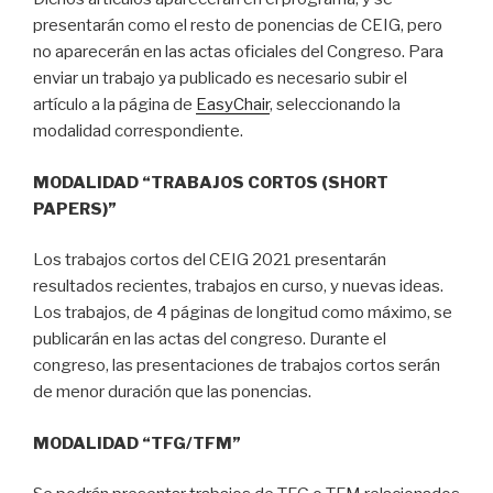
presentarán como el resto de ponencias de CEIG, pero
no aparecerán en las actas oficiales del Congreso. Para
enviar un trabajo ya publicado es necesario subir el
artículo a la página de
EasyChair
, seleccionando la
modalidad correspondiente.
MODALIDAD “TRABAJOS CORTOS (SHORT
PAPERS)”
Los trabajos cortos del CEIG 2021 presentarán
resultados recientes, trabajos en curso, y nuevas ideas.
Los trabajos, de 4 páginas de longitud como máximo, se
publicarán en las actas del congreso. Durante el
congreso, las presentaciones de trabajos cortos serán
de menor duración que las ponencias.
MODALIDAD “TFG/TFM”