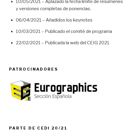
10/05/2021 – Aplazado la fecha límite de resúmenes
y versiones completas de ponencias.
06/04/2021 – Añadidos los keynotes
10/03/2021 – Publicado el comité de programa
22/02/2021 – Publicada la web del CEIG 2021
PATROCINADORES
PARTE DE CEDI 20/21