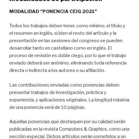
MODALIDAD “PONENCIA CEIG 2021”
Todos los trabajos deben tener, como mínimo, el título y
el resumen en inglés, si bien el resto del artículo y la
presentación en las sesiones del congreso se pueden
desarrollar tanto en castellano como en inglés. El
proceso de revisión es doble ciego, por lo que el trabajo
enviado deberá ser anónimo, eliminando toda referencia
directa o indirecta a los autores o su afiliación.
Las contribuciones enviadas como ponencias deben
presentar trabajos de investigación, práctica y
experiencia, y aplicaciones originales. La longitud máxima
de una ponencia será de 10 páginas.
Aquellas ponencias que destaquen por su calidad serán
publicadas en la revista Computers & Graphics, como una
sección especial. Dichos artículos serán sometidos a un