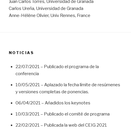
Juan Carlos Torres, Universidad de Granada
Carlos Ureña, Universidad de Granada
Anne-Hélène Olivier, Univ Rennes, France
NOTICIAS
22/07/2021 – Publicado el programa de la
conferencia
10/05/2021 – Aplazado la fecha límite de resúmenes
y versiones completas de ponencias.
06/04/2021 – Añadidos los keynotes
10/03/2021 – Publicado el comité de programa
22/02/2021 – Publicada la web del CEIG 2021