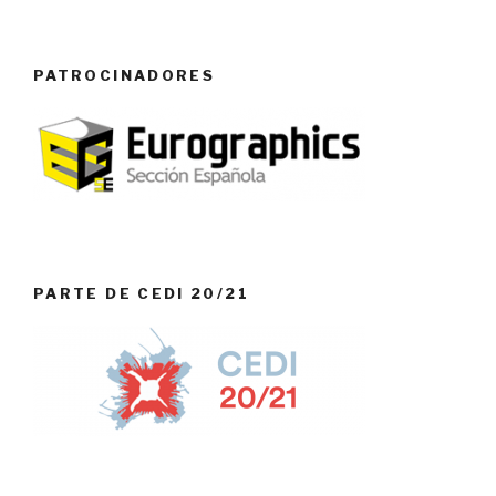
PATROCINADORES
PARTE DE CEDI 20/21