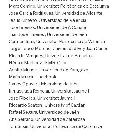
Marc Comino, Universitat Politècnica de Catalunya
Jose Garcia Rodriguez, Universidad de Alicante
Jesús Gimeno, Universidad de Valencia
José Iglesias, Universidad de A Coruña
Juan José Jiménez, Universidad de Jaén
Carmen Juan, Universitat Politècnica de València
Jorge Lopez Moreno, Universidad Rey Juan Carlos
Ricardo Marques, Universitat de Barcelona
Héctor Martínez, IEMR, Oslo
Adolfo Muñoz, Universidad de Zaragoza
María Murcia, Facebook
Carlos Ogayar, Universidad de Jaén
Inmaculada Remolar, Universitat Jaume I
Jose Ribelles, Universitat Jaume I
Riccardo Scateni, University of Cagliari
Rafael Segura, Universidad de Jaén
Ana Serrano, Universidad de Zaragoza
Toni Susin, Universitat Politècnica de Catalunya